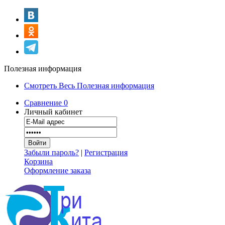
Полезная информация
Смотреть Весь Полезная информация
Сравнение
0
Личный кабинет
Забыли пароль?
|
Регистрация
Корзина
Оформление заказа