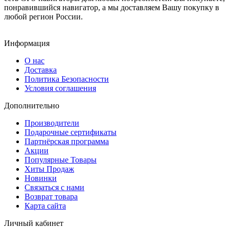
понравившийся навигатор, а мы доставляем Вашу покупку в
любой регион России.
Информация
О нас
Доставка
Политика Безопасности
Условия соглашения
Дополнительно
Производители
Подарочные сертификаты
Партнёрская программа
Акции
Популярные Товары
Хиты Продаж
Новинки
Связаться с нами
Возврат товара
Карта сайта
Личный кабинет