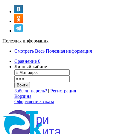
Полезная информация
Смотреть Весь Полезная информация
Сравнение
0
Личный кабинет
Забыли пароль?
|
Регистрация
Корзина
Оформление заказа