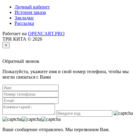
Личный кабинет
История заказа
Закладки
Рассылка
Работает на
OPENCART.PRO
ТРИ КИТА © 2026
×
Обратный звонок
Пожалуйста, укажите имя и свой номер телефона, чтобы мы
могли связаться с Вами
Ваше сообщение отправлено. Мы перезвоним Вам.