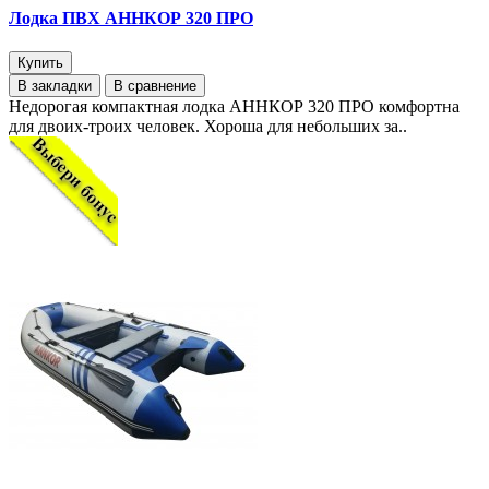
Лодка ПВХ АННКОР 320 ПРО
Купить
В закладки
В сравнение
Недорогая компактная лодка АННКОР 320 ПРО комфортна
для двоих-троих человек. Хороша для небольших за..