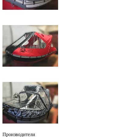
Производители