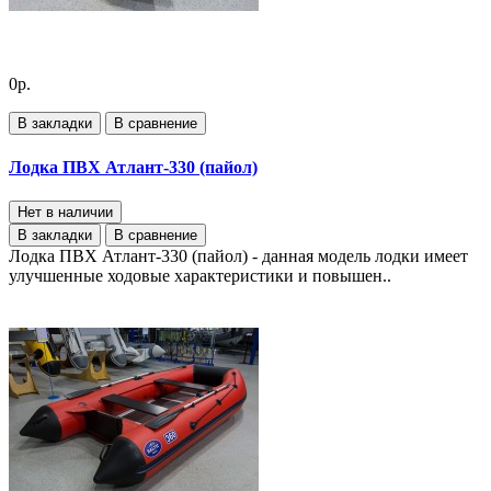
0р.
В закладки
В сравнение
Лодка ПВХ Атлант-330 (пайол)
Нет в наличии
В закладки
В сравнение
Лодка ПВХ Атлант-330 (пайол) - данная модель лодки имеет
улучшенные ходовые характеристики и повышен..