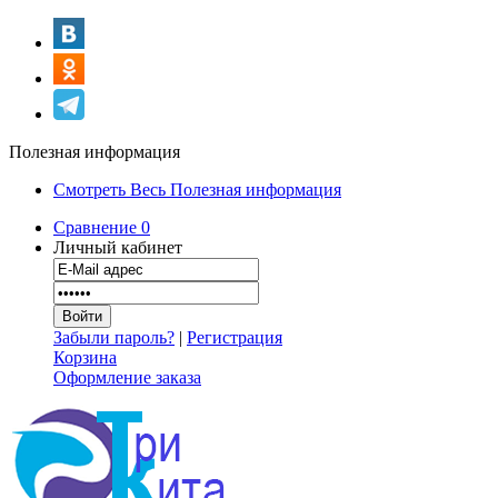
Полезная информация
Смотреть Весь Полезная информация
Сравнение
0
Личный кабинет
Забыли пароль?
|
Регистрация
Корзина
Оформление заказа