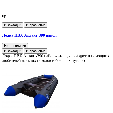
0р.
В закладки
В сравнение
Лодка ПВХ Атлант-390 пайол
Нет в наличии
В закладки
В сравнение
Лодка ПВХ Атлант-390 пайол - это лучший друг и помощник
любителей дальних походов и больших путешест..