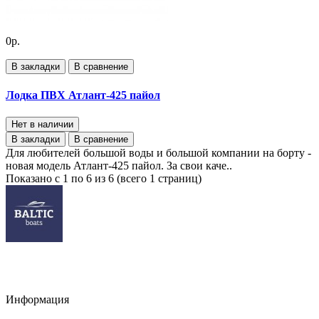
0р.
В закладки
В сравнение
Лодка ПВХ Атлант-425 пайол
Нет в наличии
В закладки
В сравнение
Для любителей большой воды и большой компании на борту -
новая модель Атлант-425 пайол. За свои каче..
Показано с 1 по 6 из 6 (всего 1 страниц)
Информация