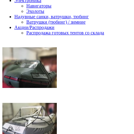
Электроника
Навигаторы
Эхолоты
Надувные санки, ватрушки, тюбинг
Ватрушки (тюбинг) / зимние
Акции/Распродажи
Распродажа готовых тентов со склада