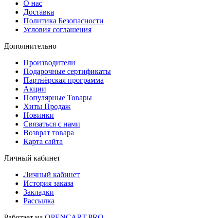
О нас
Доставка
Политика Безопасности
Условия соглашения
Дополнительно
Производители
Подарочные сертификаты
Партнёрская программа
Акции
Популярные Товары
Хиты Продаж
Новинки
Связаться с нами
Возврат товара
Карта сайта
Личный кабинет
Личный кабинет
История заказа
Закладки
Рассылка
Работает на
OPENCART.PRO