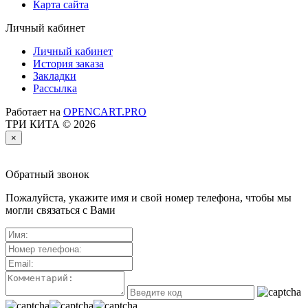
Карта сайта
Личный кабинет
Личный кабинет
История заказа
Закладки
Рассылка
Работает на
OPENCART.PRO
ТРИ КИТА © 2026
×
Обратный звонок
Пожалуйста, укажите имя и свой номер телефона, чтобы мы
могли связаться с Вами