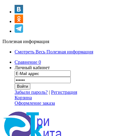
Полезная информация
Смотреть Весь Полезная информация
Сравнение
0
Личный кабинет
Забыли пароль?
|
Регистрация
Корзина
Оформление заказа