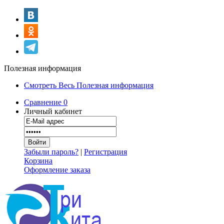
Полезная информация
Смотреть Весь Полезная информация
Сравнение
0
Личный кабинет
Забыли пароль?
|
Регистрация
Корзина
Оформление заказа