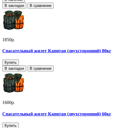
В закладки
В сравнение
1850р.
Спасательный жилет Капитан (двухсторонний) 80кг
Купить
В закладки
В сравнение
1600р.
Спасательный жилет Капитан (двухсторонний) 60кг
Купить