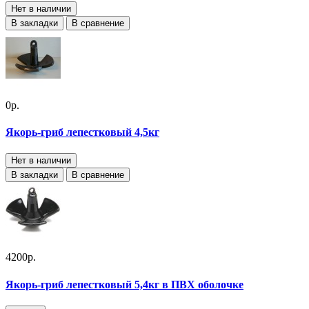
Нет в наличии
В закладки
В сравнение
0р.
Якорь-гриб лепестковый 4,5кг
Нет в наличии
В закладки
В сравнение
4200р.
Якорь-гриб лепестковый 5,4кг в ПВХ оболочке