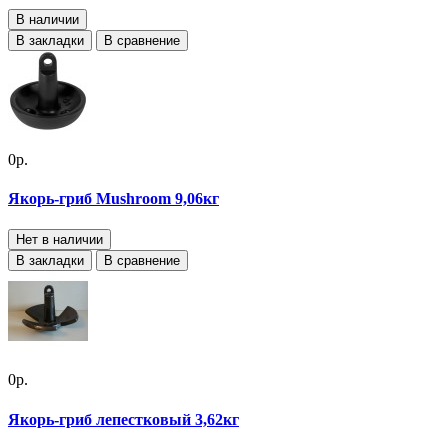
В наличии
В закладки
В сравнение
0р.
Якорь-гриб Mushroom 9,06кг
Нет в наличии
В закладки
В сравнение
0р.
Якорь-гриб лепестковый 3,62кг