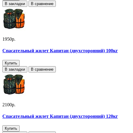
В закладки
В сравнение
1950р.
Спасательный жилет Капитан (двухсторонний) 100кг
Купить
В закладки
В сравнение
2100р.
Спасательный жилет Капитан (двухсторонний) 120кг
Купить