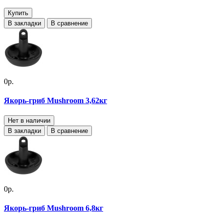
Купить
В закладки
В сравнение
0р.
Якорь-гриб Mushroom 3,62кг
Нет в наличии
В закладки
В сравнение
0р.
Якорь-гриб Mushroom 6,8кг