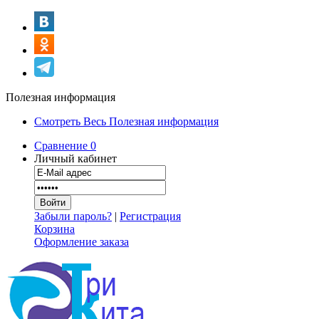
Полезная информация
Смотреть Весь Полезная информация
Сравнение
0
Личный кабинет
Забыли пароль?
|
Регистрация
Корзина
Оформление заказа