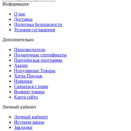
Информация
О нас
Доставка
Политика Безопасности
Условия соглашения
Дополнительно
Производители
Подарочные сертификаты
Партнёрская программа
Акции
Популярные Товары
Хиты Продаж
Новинки
Связаться с нами
Возврат товара
Карта сайта
Личный кабинет
Личный кабинет
История заказа
Закладки