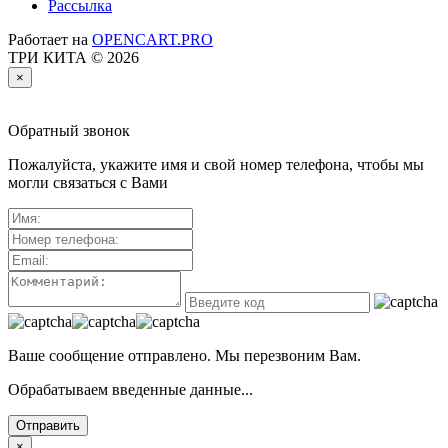
Рассылка
Работает на
OPENCART.PRO
ТРИ КИТА © 2026
×
Обратный звонок
Пожалуйста, укажите имя и свой номер телефона, чтобы мы
могли связаться с Вами
Ваше сообщение отправлено. Мы перезвоним Вам.
Обрабатываем введенные данные...
Отправить
×